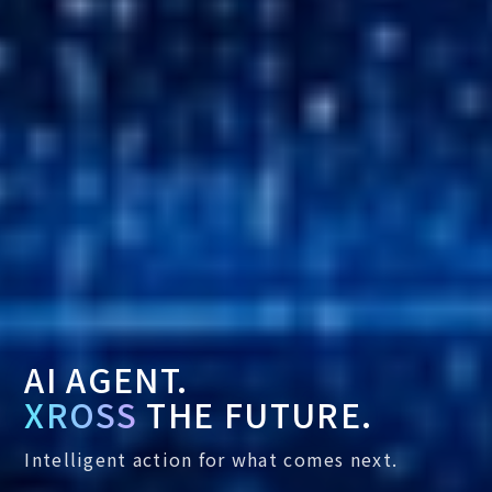
AI AGENT.
XROSS
THE FUTURE.
Intelligent action for what comes next.