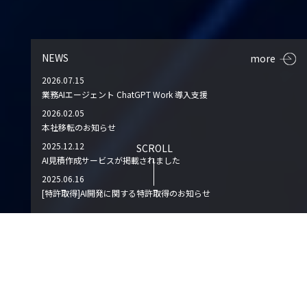
NEWS
more
2026.07.15
業務AIエージェント ChatGPT Work 導入支援
2026.02.05
本社移転のお知らせ
2025.12.12
SCROLL
AI見積作成サービスが掲載されました
2025.06.16
[特許取得]AI開発に関する特許取得のお知らせ
AI AGENT