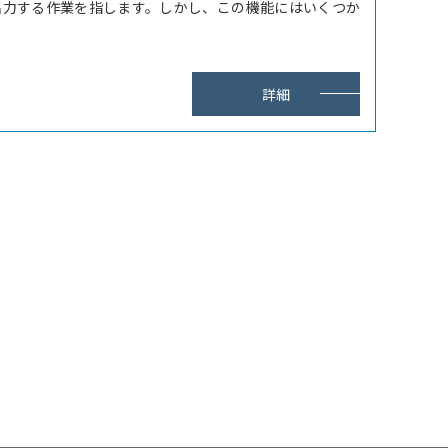
出力する作業を指します。しかし、この機能にはいくつか
詳細