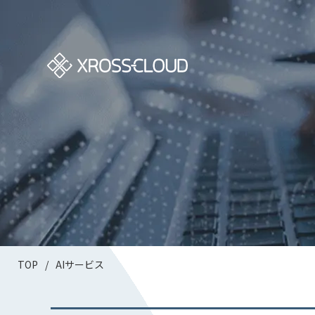
TOP
/
AIサービス