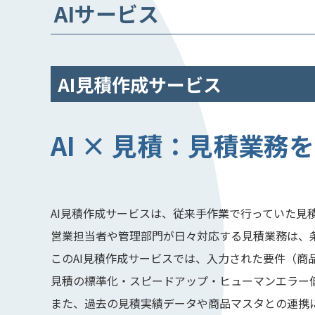
AIサービス
AI見積作成サービス
AI × 見積：見積業
AI見積作成サービスは、従来手作業で行っていた見
営業担当者や管理部門が日々対応する見積業務は、
このAI見積作成サービスでは、入力された要件（
見積の標準化・スピードアップ・ヒューマンエラー
また、過去の見積実績データや商品マスタとの連携