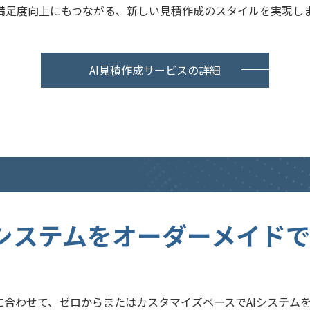
満足度向上にもつながる、新しい見積作成のスタイルを実現し
AI見積作成サービスの詳細
Iシステムをオーダーメイド
に合わせて、ゼロからまたはカスタマイズベースでAIシステム