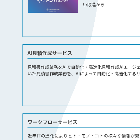
い段階から...
AI見積作成サービス
見積書作成業務をAIで自動化・高速化見積作成AIエージ
いた見積書作成業務を、AIによって自動化・高速化するサー
ワークフローサービス
近年ITの進化によりヒト・モノ・コトの様々な情報が