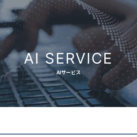
AI SERVICE
AIサービス