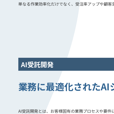
単なる作業効率化だけでなく、受注率アップや顧客
AI受託開発
業務に最適化されたA
AI受託開発とは、お客様固有の業務プロセスや要件