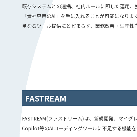
既存システムとの連携、社内ルールに即した運用、
「貴社専用のAI」を手に入れることが可能になりま
単なるツール提供にとどまらず、業務改善・生産性向
FASTREAM
FASTREAM(ファストリーム)は、新規開発、マ
Copilot等のAIコーディングツールに不足する機