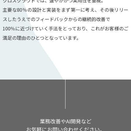
クロスクラウドでは、速やかかつ実用性を重視。
主要な80％の設計と実装をまず第一に考え、その後リリー
スしたうえでのフィードバックからの継続的改善で
100％に近づけていく手法をとっており、これがお客様のご
満足の理由のひとつとなっています。
業務改善やAI開発など
お気軽にお問い合わせください。