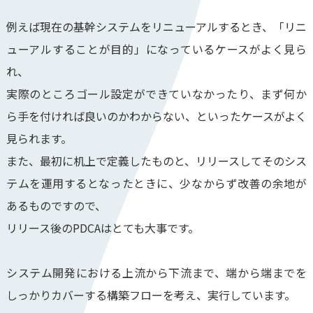
例えば現在の基幹システムをリニューアルするとき、「リニ
ューアルすることが目的」になっているケースがよく見ら
れ、
実際のところゴール設定ができていなかったり、まず何か
ら手を付ければ良いのかわからない、といったケースがよく
見られます。
また、最初に机上で定義したものと、リリースしてそのシス
テムを運用するとなったときに、少なからず改善の余地が
あるものですので、
リリース後のPDCAはとても大事です。
システム開発における上流から下流まで、端から端までを
しっかりカバーする構築フローを考え、実行しています。