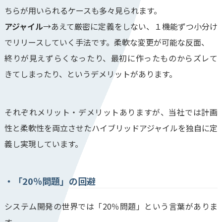
ちらが用いられるケースも多々見られます。
アジャイル
→あえて厳密に定義をしない、１機能ずつ小分け
でリリースしていく手法です。柔軟な変更が可能な反面、
終りが見えずらくなったり、最初に作ったものからズレて
きてしまったり、というデメリットがあります。
それぞれメリット・デメリットありますが、当社では計画
性と柔軟性を両立させたハイブリッドアジャイルを独自に定
義し実現しています。
「20％問題」の回避
システム開発の世界では「20％問題」という言葉がありま
す。