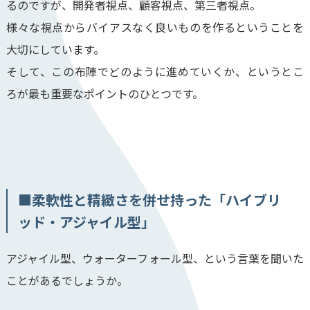
るのですが、開発者視点、顧客視点、第三者視点。
様々な視点からバイアスなく良いものを作るということを
大切にしています。
そして、この布陣でどのように進めていくか、というとこ
ろが最も重要なポイントのひとつです。
■柔軟性と精緻さを併せ持った「ハイブリ
ッド・アジャイル型」
アジャイル型、ウォーターフォール型、という言葉を聞いた
ことがあるでしょうか。