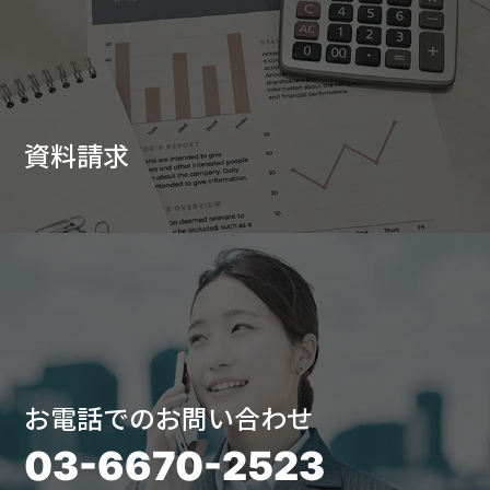
資料請求
お電話でのお問い合わせ
03-6670-2523