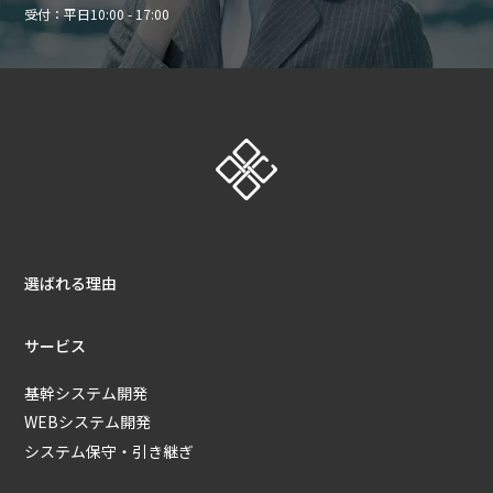
受付：平日10:00 - 17:00
選ばれる理由
サービス
基幹システム開発
WEBシステム開発
システム保守・引き継ぎ