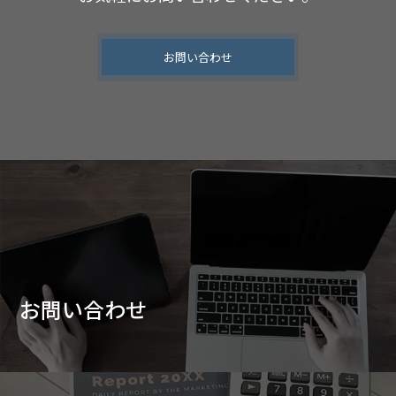
お問い合わせ
お問い合わせ