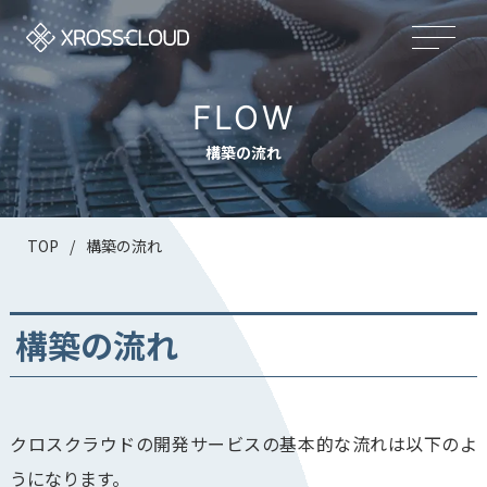
FLOW
構築の流れ
TOP
/
構築の流れ
構築の流れ
クロスクラウドの開発サービスの基本的な流れは以下のよ
うになります。