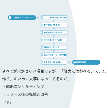
すべてが欠かせない項目ですが、「確実に使われるシステム
作り」のために大事になってくるのが、
・戦略コンサルティング
・リリース後の継続的改善
です。