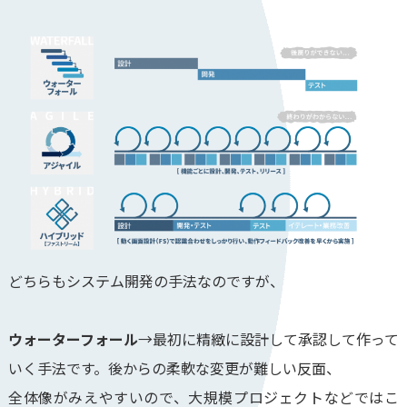
どちらもシステム開発の手法なのですが、
ウォーターフォール
→最初に精緻に設計して承認して作って
いく手法です。後からの柔軟な変更が難しい反面、
全体像がみえやすいので、大規模プロジェクトなどではこ