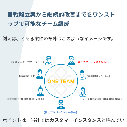
■戦略立案から継続的改善までをワンスト
ップで可能なチーム編成
例えば、とある案件の布陣はこのようなイメージです。
ポイントは、当社では
カスタマーインスタンス
と呼んでい