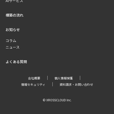
AIサービス
構築の流れ
お知らせ
コラム
ニュース
よくある質問
｜
｜
会社概要
個人情報保護
｜
情報セキュリティ
資料請求・お問い合わせ
© XROSSCLOUD Inc.