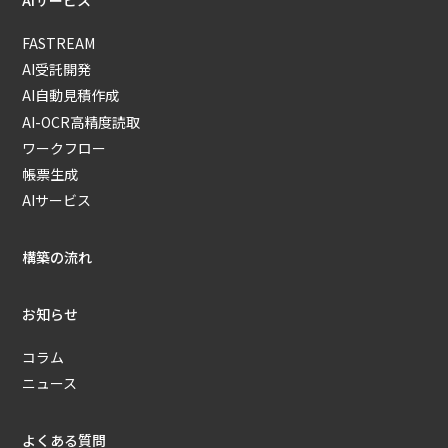
AIサービス
FASTREAM
AI受託開発
AI自動見積作成
AI-OCR高精度読取
ワークフロー
帳票生成
AIサービス
構築の流れ
お知らせ
コラム
ニュース
よくある質問