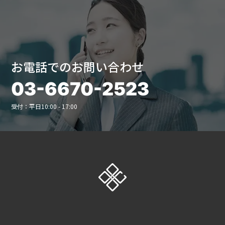
お電話でのお問い合わせ
03-6670-2523
受付：平日10:00 - 17:00