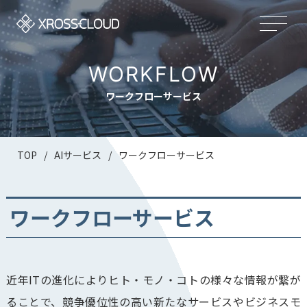
WORKFLOW
ワークフローサービス
TOP
/
AIサービス
/
ワークフローサービス
ワークフローサービス
近年ITの進化によりヒト・モノ・コトの様々な情報が繋が
ることで、競争優位性の高い新たなサービスやビジネスモ