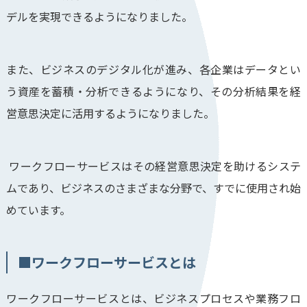
デルを実現できるようになりました。
また、ビジネスのデジタル化が進み、各企業はデータとい
う資産を蓄積・分析できるようになり、その分析結果を経
営意思決定に活用するようになりました。
ワークフローサービスはその経営意思決定を助けるシステ
ムであり、ビジネスのさまざまな分野で、すでに使用され始
めています。
■
ワークフローサービスとは
ワークフローサービスとは、ビジネスプロセスや業務フロ