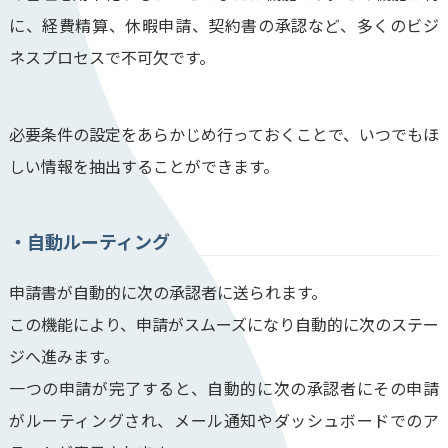
に、経費精算、休暇申請、契約書の承認など、多くのビジ
ネスプロセスで不可欠です。
必要条件の設定をあらかじめ行っておくことで、いつでもほ
しい情報を抽出することができます。
自動ルーティング
申請書が自動的に次の承認者に送られます。
この機能により、申請がスムーズになり自動的に次のステー
ジへ進みます。
一つの申請が完了すると、自動的に次の承認者にその申請
がルーティングされ、メール通知やダッシュボードでのア