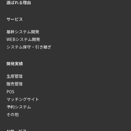
選ばれる理由
サービス
基幹システム開発
WEBシステム開発
システム保守・引き継ぎ
開発実績
生産管理
販売管理
POS
マッチングサイト
予約システム
その他