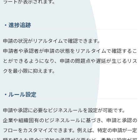
ラートが表示されます。
進捗追跡
申請の状況がリアルタイムで確認できます。
申請者や承認者が申請の状態をリアルタイムで確認するこ
とができるようになり、申請の問題点や遅延が生じるリス
クを最小限に抑えます。
ルール設定
申請や承認に必要なビジネスルールを設定が可能です。
企業や組織固有のビジネスルールに基づき、申請と承認の
フローをカスタマイズできます。例えば、特定の申請が一定