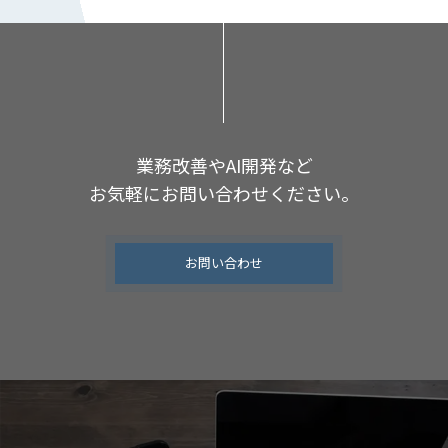
業務改善やAI開発など
お気軽にお問い合わせください。
お問い合わせ