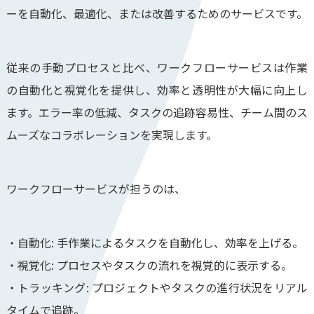
ーを自動化、最適化、または改善するためのサービスです。
従来の手動プロセスと比べ、ワークフローサービスは作業
の自動化と視覚化を提供し、効率と透明性が大幅に向上し
ます。エラー率の低減、タスクの追跡容易性、チーム間のス
ムーズなコラボレーションを実現します。
ワークフローサービスが担うのは、
・自動化: 手作業によるタスクを自動化し、効率を上げる。
・視覚化: プロセスやタスクの流れを視覚的に表示する。
・トラッキング: プロジェクトやタスクの進行状況をリアル
タイムで追跡。