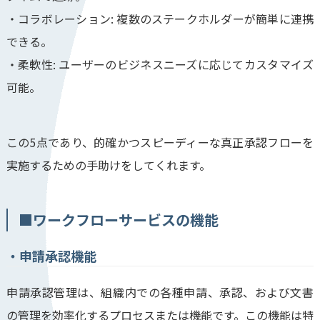
・コラボレーション: 複数のステークホルダーが簡単に連携
できる。
・柔軟性: ユーザーのビジネスニーズに応じてカスタマイズ
可能。
この5点であり、的確かつスピーディーな真正承認フローを
実施するための手助けをしてくれます。
■
ワークフローサービスの機能
申請
承認機能
申請承認管理は、組織内での各種申請、承認、および文書
の管理を効率化するプロセスまたは機能です。この機能は特