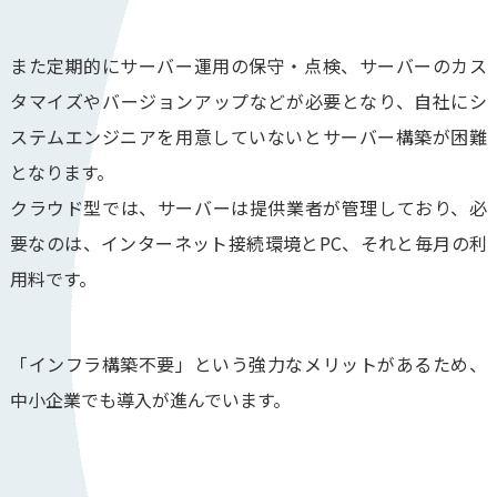
また定期的にサーバー運用の保守・点検、サーバーのカス
タマイズやバージョンアップなどが必要となり、自社にシ
ステムエンジニアを用意していないとサーバー構築が困難
となります。
クラウド型では、サーバーは提供業者が管理しており、必
要なのは、インターネット接続環境とPC、それと毎月の利
用料です。
「インフラ構築不要」という強力なメリットがあるため、
中小企業でも導入が進んでいます。