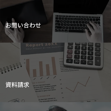
お問い合わせ
資料請求