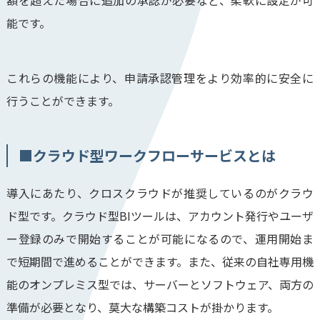
額を超えた場合に追加の承認が必要など、柔軟に設定が可
能です。
これらの機能により、申請承認管理をより効率的に安全に
行うことができます。
■クラウド型ワークフローサービスとは
導入にあたり、クロスクラウドが推奨しているのがクラウ
ド型です。クラウド型BIツールは、アカウント発行やユーザ
ー登録のみで開始することが可能になるので、運用開始ま
で短期間で進めることができます。また、従来の自社専用機
能のオンプレミス型では、サーバーとソフトウェア、両方の
準備が必要となり、莫大な構築コストが掛かります。