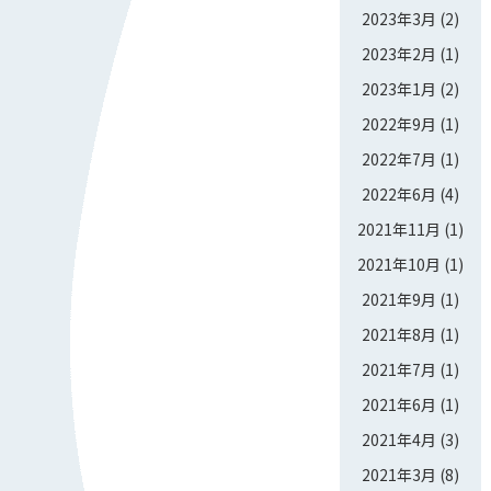
2023年3月
(2)
2023年2月
(1)
2023年1月
(2)
2022年9月
(1)
2022年7月
(1)
2022年6月
(4)
2021年11月
(1)
2021年10月
(1)
2021年9月
(1)
2021年8月
(1)
2021年7月
(1)
2021年6月
(1)
2021年4月
(3)
2021年3月
(8)