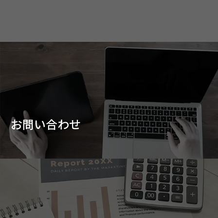
お問い合わせ