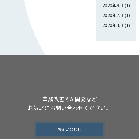
2020年9月
(1)
2020年7月
(1)
2020年4月
(1)
業務改善やAI開発など
お気軽にお問い合わせください。
お問い合わせ