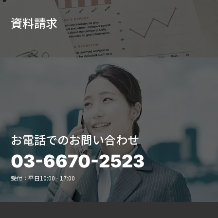
資料請求
お電話でのお問い合わせ
03-6670-2523
受付：平日10:00 - 17:00