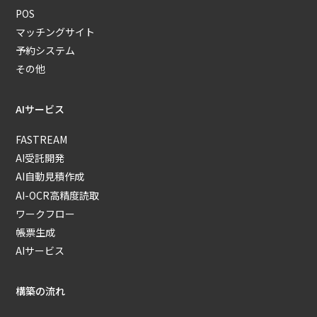
POS
マッチングサイト
予約システム
その他
AIサービス
FASTREAM
AI受託開発
AI自動見積作成
AI-OCR高精度読取
ワークフロー
帳票生成
AIサービス
構築の流れ