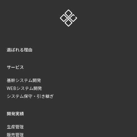
選ばれる理由
サービス
基幹システム開発
WEBシステム開発
システム保守・引き継ぎ
開発実績
生産管理
販売管理