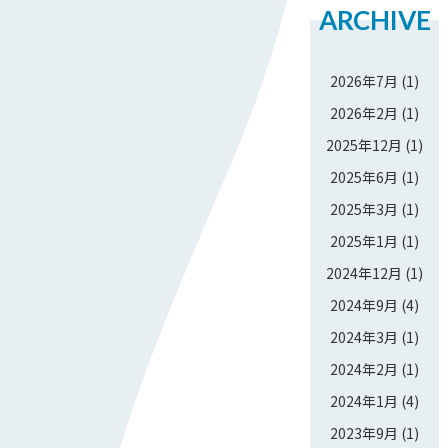
ARCHIVE
2026年7月
(1)
2026年2月
(1)
2025年12月
(1)
2025年6月
(1)
2025年3月
(1)
2025年1月
(1)
2024年12月
(1)
2024年9月
(4)
2024年3月
(1)
2024年2月
(1)
2024年1月
(4)
2023年9月
(1)