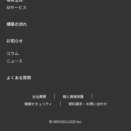
AIサービス
構築の流れ
お知らせ
コラム
ニュース
よくある質問
｜
｜
会社概要
個人情報保護
｜
情報セキュリティ
資料請求・お問い合わせ
© XROSSCLOUD Inc.