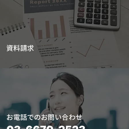
資料請求
お電話でのお問い合わせ