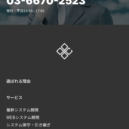
03-6670-2523
受付：平日10:00 - 17:00
選ばれる理由
サービス
基幹システム開発
WEBシステム開発
システム保守・引き継ぎ