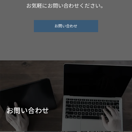
お気軽にお問い合わせください。
お問い合わせ
お問い合わせ