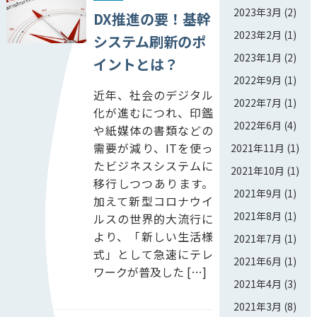
2023年3月
(2)
DX推進の要！基幹
2023年2月
(1)
システム刷新のポ
2023年1月
(2)
イントとは？
2022年9月
(1)
近年、社会のデジタル
2022年7月
(1)
化が進むにつれ、印鑑
2022年6月
(4)
や紙媒体の書類などの
需要が減り、ITを使っ
2021年11月
(1)
たビジネスシステムに
2021年10月
(1)
移行しつつあります。
2021年9月
(1)
加えて新型コロナウイ
2021年8月
(1)
ルスの世界的大流行に
より、「新しい生活様
2021年7月
(1)
式」として急速にテレ
2021年6月
(1)
ワークが普及した […]
2021年4月
(3)
2021年3月
(8)