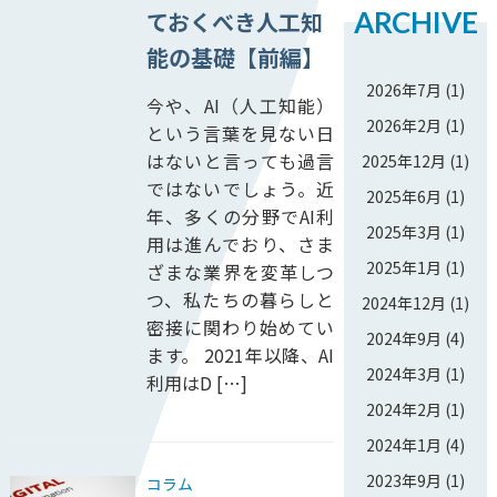
ARCHIVE
ておくべき人工知
能の基礎【前編】
2026年7月
(1)
今や、AI（人工知能）
2026年2月
(1)
という言葉を見ない日
はないと言っても過言
2025年12月
(1)
ではないでしょう。近
2025年6月
(1)
年、多くの分野でAI利
2025年3月
(1)
用は進んでおり、さま
2025年1月
(1)
ざまな業界を変革しつ
つ、私たちの暮らしと
2024年12月
(1)
密接に関わり始めてい
2024年9月
(4)
ます。 2021年以降、AI
2024年3月
(1)
利用はD […]
2024年2月
(1)
2024年1月
(4)
2023年9月
(1)
コラム