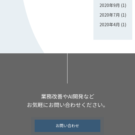
2020年9月
(1)
2020年7月
(1)
2020年4月
(1)
業務改善やAI開発など
お気軽にお問い合わせください。
お問い合わせ