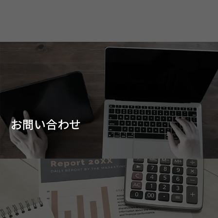
お問い合わせ