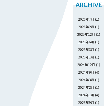
ARCHIVE
2026年7月
(1)
2026年2月
(1)
2025年12月
(1)
2025年6月
(1)
2025年3月
(1)
2025年1月
(1)
2024年12月
(1)
2024年9月
(4)
2024年3月
(1)
2024年2月
(1)
2024年1月
(4)
2023年9月
(1)