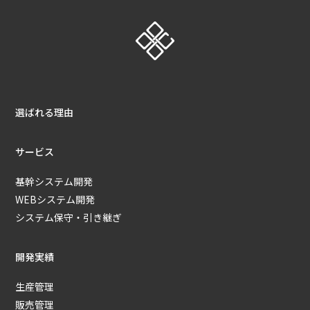
選ばれる理由
サービス
基幹システム開発
WEBシステム開発
システム保守・引き継ぎ
開発実績
生産管理
販売管理