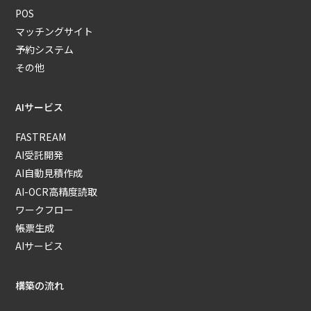
POS
マッチングサイト
予約システム
その他
AIサービス
FASTREAM
AI受託開発
AI自動見積作成
AI-OCR高精度読取
ワークフロー
帳票生成
AIサービス
構築の流れ