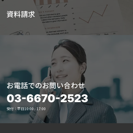
資料請求
お電話でのお問い合わせ
03-6670-2523
受付：平日10:00 - 17:00