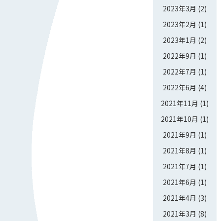
2023年3月
(2)
2023年2月
(1)
2023年1月
(2)
2022年9月
(1)
2022年7月
(1)
2022年6月
(4)
2021年11月
(1)
2021年10月
(1)
2021年9月
(1)
2021年8月
(1)
2021年7月
(1)
2021年6月
(1)
2021年4月
(3)
2021年3月
(8)