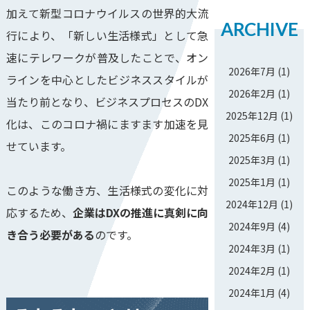
加えて新型コロナウイルスの世界的大流
ARCHIVE
行により、「新しい生活様式」として急
速にテレワークが普及したことで、オン
2026年7月
(1)
ラインを中心としたビジネススタイルが
2026年2月
(1)
当たり前となり、ビジネスプロセスのDX
2025年12月
(1)
化は、このコロナ禍にますます加速を見
2025年6月
(1)
せています。
2025年3月
(1)
2025年1月
(1)
このような働き方、生活様式の変化に対
2024年12月
(1)
応するため、
企業はDXの推進に真剣に向
2024年9月
(4)
き合う必要がある
のです。
2024年3月
(1)
2024年2月
(1)
2024年1月
(4)