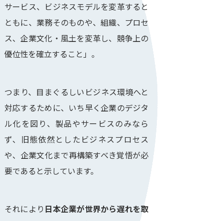
サービス、ビジネスモデルを変革すると
ともに、業務そのものや、組織、プロセ
ス、企業文化・風土を変革し、競争上の
優位性を確立すること」。
つまり、目まぐるしいビジネス環境へと
対応するために、いち早く企業のデジタ
ル化を図り、製品やサービスのみなら
ず、旧態依然としたビジネスプロセス
や、企業文化まで再構築すべき覚悟が必
要であると示しています。
それにより
日本企業が世界から遅れを取