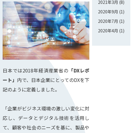
2021年3月
(8)
2020年9月
(1)
2020年7月
(1)
2020年4月
(1)
日本では2018年経済産業省の
「DXレポ
ート」
内で、日本企業にとってのDXを下
記のように定義しました。
「企業がビジネス環境の激しい変化に対
応し、データとデジタル技術を活用し
て、顧客や社会のニーズを基に、製品や