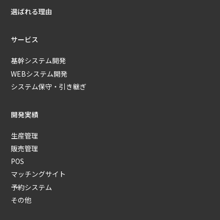
選ばれる理由
サービス
基幹システム開発
WEBシステム開発
システム保守・引き継ぎ
開発実績
生産管理
販売管理
POS
マッチングサイト
予約システム
その他