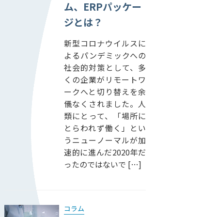
ム、ERPパッケー
ジとは？
新型コロナウイルスに
よるパンデミックへの
社会的対策として、多
くの企業がリモートワ
ークへと切り替えを余
儀なくされました。人
類にとって、「場所に
とらわれず働く」とい
うニューノーマルが加
速的に進んだ2020年だ
ったのではないで […]
コラム