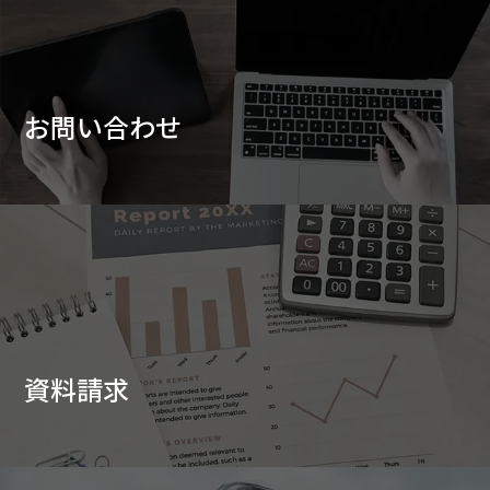
お問い合わせ
資料請求