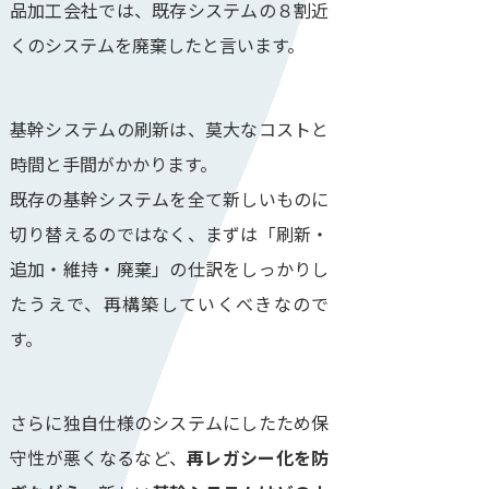
品加工会社では、既存システムの８割近
くのシステムを廃棄したと言います。
基幹システムの刷新は、莫大なコストと
時間と手間がかかります。
既存の基幹システムを全て新しいものに
切り替えるのではなく、まずは「刷新・
追加・維持・廃棄」の仕訳をしっかりし
たうえで、再構築していくべきなので
す。
さらに独自仕様のシステムにしたため保
守性が悪くなるなど、
再レガシー化を防