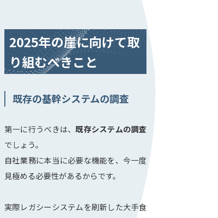
2025年の崖に向けて取
り組むべきこと
既存の基幹システムの調査
第一に行うべきは、
既存システムの調査
でしょう。
自社業務に本当に必要な機能を、今一度
見極める必要性があるからです。
実際レガシーシステムを刷新した大手食