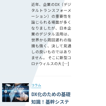
近年、企業のDX（デジ
タルトランスフォーメ
ーション）の重要性を
論じられる場面が多く
なりましたが、日本企
業のデジタル活用は、
世界から周回遅れの指
摘も強く、決して見通
しの良いものではあり
ません。 そこに新型コ
ロナウィルスの大 […]
コラム
DX化のための基礎
知識！基幹システ