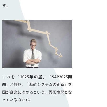
す。
これを
「2025年の崖」
「SAP2025問
題」
と呼び、「基幹システムの刷新」を
国が企業に求めるという、異常事態とな
っているのです。