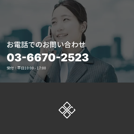
お電話でのお問い合わせ
03-6670-2523
受付：平日10:00 - 17:00