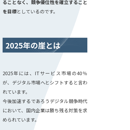
ることなく、競争優位性を確立すること
を目標
としているのです。
2025年の崖とは
2025年には、ITサービス市場の40％
が、デジタル市場へとシフトすると言わ
れています。
今後加速するであろうデジタル競争時代
において、国内企業は勝ち残る対策を求
められています。