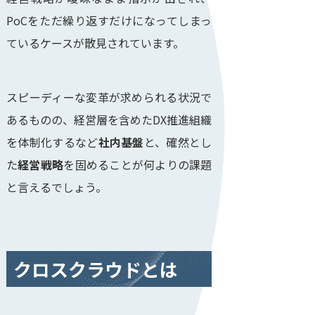
PoCをただ繰り返すだけになってしまっ
ているケースが散見されています。
スピーディーな変革が求められる状況で
あるものの、経営層を含めたDX推進組織
を体制化するなど
社内基盤
と、確然とし
た
経営戦略
を固めることが何よりの課題
と言えるでしょう。
クロスクラウドとは