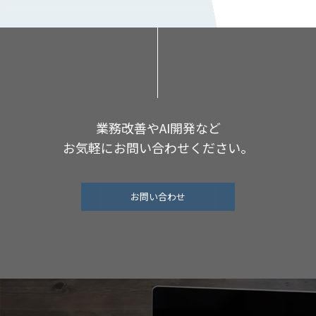
業務改善やAI開発など
お気軽にお問い合わせください。
お問い合わせ