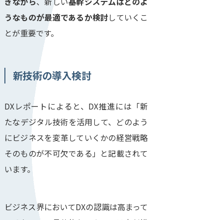
ぎながら
、新しい
基幹システムはどのよ
うなものが最適であるか検討
していくこ
とが重要です。
新技術の導入検討
DXレポートによると、DX推進には「新
たなデジタル技術を活用して、どのよう
にビジネスを変革していくかの経営戦略
そのものが不可欠である」と記載されて
います。
ビジネス界においてDXの認識は高まって