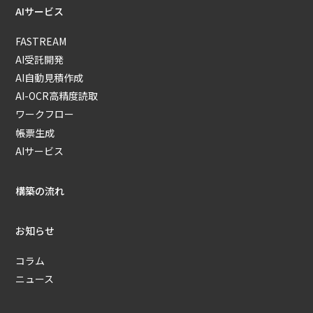
AIサービス
FASTREAM
AI受託開発
AI自動見積作成
AI-OCR高精度読取
ワークフロー
帳票生成
AIサービス
構築の流れ
お知らせ
コラム
ニュース