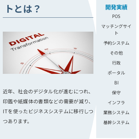
トとは？
開発実績
POS
マッチングサイ
ト
予約システム
その他
行政
ポータル
BI
近年、社会のデジタル化が進むにつれ、
保守
印鑑や紙媒体の書類などの需要が減り、
インフラ
ITを使ったビジネスシステムに移行しつ
業務システム
つあります。
基幹システム