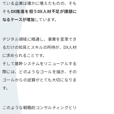
ている企業は確かに増えたものの、そも
そも
DX推進を担うDX人材不足が課題に
なるケースが増加
しています。
デジタル領域に精通し、事業を変革でき
るだけの知見とスキルの所持が、DX人材
に求められることです。
そして基幹システムをリニューアルする
際には、どのようなゴールを描き、その
ゴールからの逆算がとても大切になりま
す。
このような戦略的コンサルティングとリ