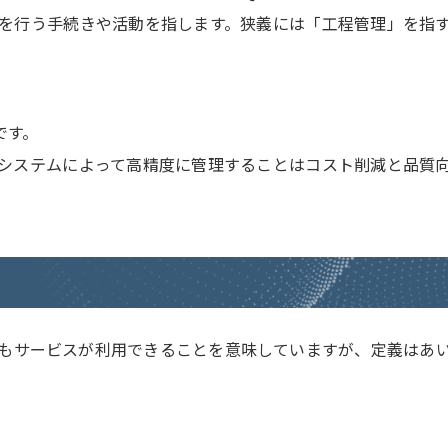
を行う手続きや活動を指します。狭義には「工程管理」を指
です。
システムによって高精度に管理することはコスト削減と品質
もサービスが利用できることを意味していますが、定義はあ