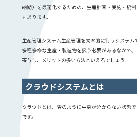
納期）を最適化するための、生産計画・実施・統制
もあります。
生産管理システム生産管理を効率的に行うシステム
多種多様な生産・製造物を扱う必要があるなかで、
寄与し、メリットの多い方法といえるでしょう。
クラウドシステムとは
クラウドとは、雲のように中身が分からない状態で
です。