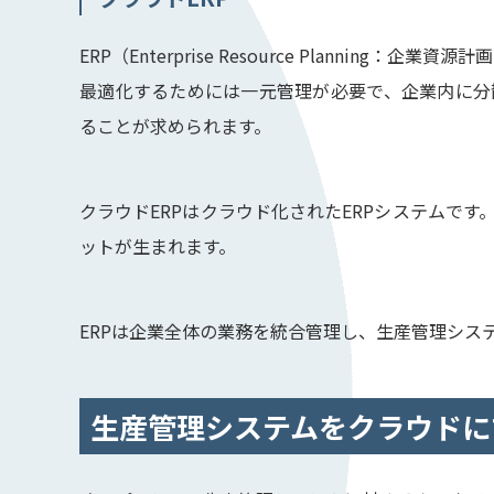
ERP（Enterprise Resource Planni
最適化するためには一元管理が必要で、企業内に分
ることが求められます。
クラウドERPはクラウド化されたERPシステムで
ットが生まれます。
ERPは企業全体の業務を統合管理し、生産管理シス
生産管理システムをクラウドに