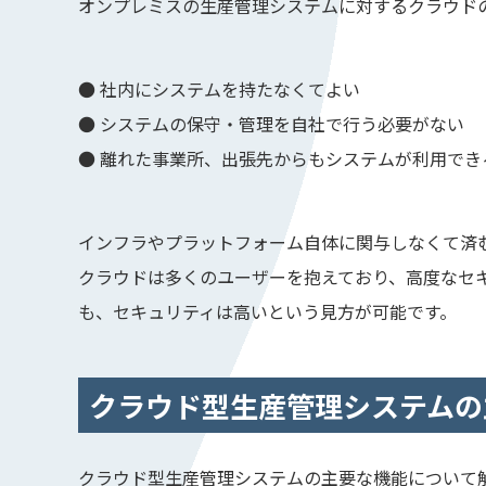
オンプレミスの生産管理システムに対するクラウド
● 社内にシステムを持たなくてよい
● システムの保守・管理を自社で行う必要がない
● 離れた事業所、出張先からもシステムが利用でき
インフラやプラットフォーム自体に関与しなくて済
クラウドは多くのユーザーを抱えており、高度なセ
も、セキュリティは高いという見方が可能です。
クラウド型生産管理システムの
クラウド型生産管理システムの主要な機能について