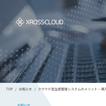
TOP
/
お知らせ
/
クラウド型生産管理システムのメリット・導
お知らせ