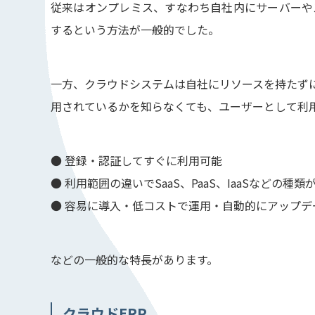
従来はオンプレミス、すなわち自社内にサーバーや
するという方法が一般的でした。
一方、クラウドシステムは自社にリソースを持たず
用されているかを知らなくても、ユーザーとして利
● 登録・認証してすぐに利用可能
● 利用範囲の違いでSaaS、PaaS、IaaSなどの種類
● 容易に導入・低コストで運用・自動的にアップデ
などの一般的な特長があります。
クラウドERP