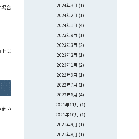
2024年3月
(1)
す場合
2024年2月
(1)
2024年1月
(4)
2023年9月
(1)
2023年3月
(2)
向上に
2023年2月
(1)
2023年1月
(2)
2022年9月
(1)
2022年7月
(1)
2022年6月
(4)
2021年11月
(1)
いまい
2021年10月
(1)
2021年9月
(1)
2021年8月
(1)