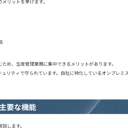
のメリットを挙げます。
る
むため、生産管理業務に集中できるメリットがあります。
キュリティで守られています。自社に特化しているオンプレミ
主要な機能
解説します。