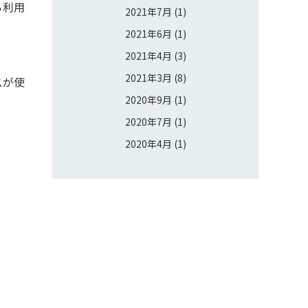
ら利用
2021年7月
(1)
2021年6月
(1)
2021年4月
(3)
2021年3月
(8)
スが使
2020年9月
(1)
2020年7月
(1)
2020年4月
(1)