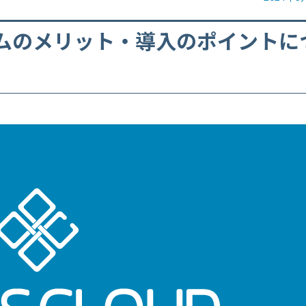
ムのメリット・導入のポイントに