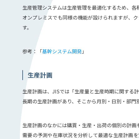
生産管理システムは生産管理を最適化するため、各
オンプレミスでも同様の機能が設けられますが、ク
す。
参考：「
基幹システム開発
」
生産計画
生産計画は、JISでは「生産量と生産時期に関する
長期の生産計画があり、そこから月別・日別・部門
生産計画のなかには購買・生産・出荷の個別の計画
需要の予測や在庫状況を分析して最適な生産計画を