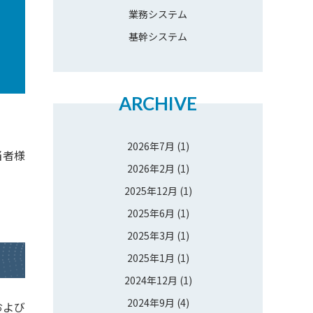
業務システム
基幹システム
ARCHIVE
2026年7月
(1)
当者様
2026年2月
(1)
2025年12月
(1)
2025年6月
(1)
2025年3月
(1)
2025年1月
(1)
2024年12月
(1)
2024年9月
(4)
および