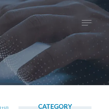
CATEGORY
月15日