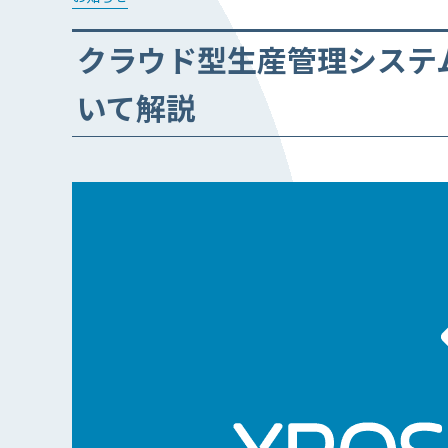
クラウド型生産管理システ
いて解説