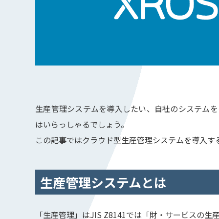
生産管理システムを導入したい、自社のシステムを
はいらっしゃるでしょう。
この記事ではクラウド型生産管理システムを導入す
生産管理システムとは
「生産管理」はJIS Z8141では「財・サービス