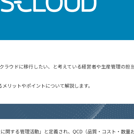
クラウドに移行したい、と考えている経営者や生産管理の担
るメリットやポイントについて解説します。
の生産に関する管理活動」と定義され、QCD（品質・コスト・数量