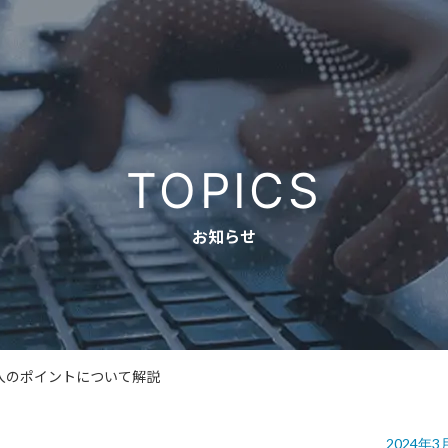
TOPICS
お知らせ
入のポイントについて解説
2024年3